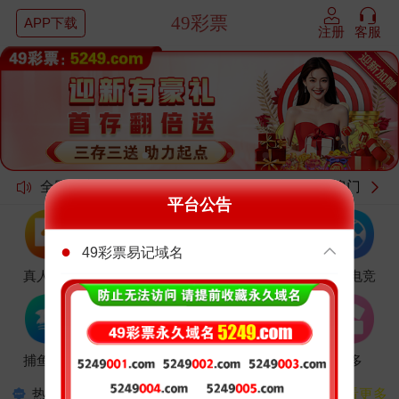
49彩票
注册
客服
p.bet，全网最高赔率，福彩快乐8六合彩
48.8倍
，香港
澳门特码48
平台公告
●
49彩票易记域名
真人视讯
电子游艺
棋牌游戏
体育电竞
捕鱼游戏
彩票游戏
我的收藏
更多
热门游戏
左滑查看更多